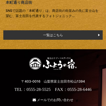
本町通り商店街
SNSで話題の「本町通り」は、商店街の街並みの先に富士山を
望む、富士吉田を代表するフォトジェニック...
一覧はこちら
〒403-0016 山梨県富士吉田市松山1394
TEL：0555-28-5525 FAX：0555-28-6446
メールでのお問い合わせ