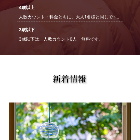
4歳以上
人数カウント・料金ともに、大人1名様と同じです。
3歳以下
3歳以下は、人数カウント0人・無料です。