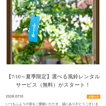
【7/10～夏季限定】選べる風鈴レンタル
サービス（無料）がスタート！
2026.07.10
お知らせ
いつもふようの宿をご愛顧いただき、誠にありがとうございま