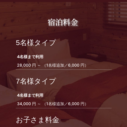
5名様タイプ
4名様まで利用
28,000 円 ～ （1名様追加／6,000 円）
7名様タイプ
4名様まで利用
34,000 円 ～ （1名様追加／6,000 円）
お子さま料金