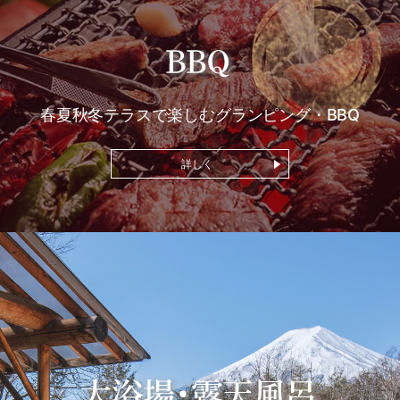
春夏秋冬テラスで楽しむ
グランピング・BBQ
詳しく