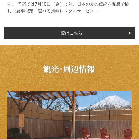
す。 当宿では7月10日（金）より、日本の夏の伝統を五感で愉
しむ夏季限定「選べる風鈴レンタルサービス...
一覧はこちら