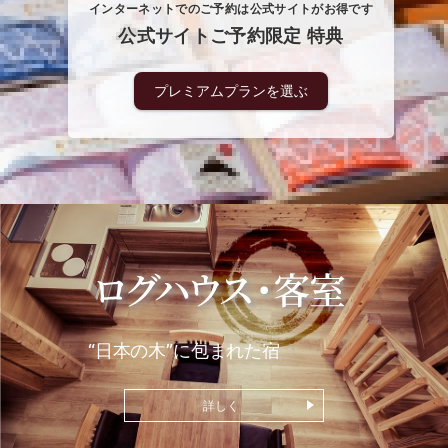
インターネットでのご予約は公式サイトがお得です
公式サイトご予約限定 特典
プレミアムプランを選ぶ
“日本の木”に包まれた宿
詳しく