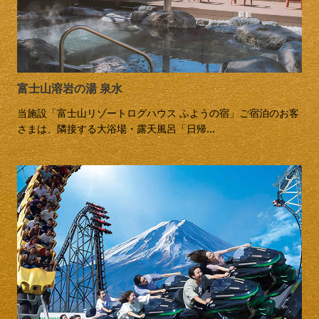
富士山溶岩の湯 泉水
当施設「富士山リゾートログハウス ふようの宿」ご宿泊のお客
さまは、隣接する大浴場・露天風呂「日帰...