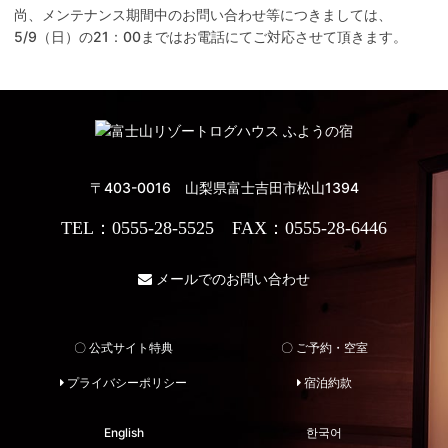
尚、メンテナンス期間中のお問い合わせ等につきましては、
5/9（日）の21：00まではお電話にてご対応させて頂きます。
〒403-0016 山梨県富士吉田市松山1394
TEL：0555-28-5525 FAX：0555-28-6446
メールでのお問い合わせ
〇 公式サイト特典
〇 ご予約・空室
プライバシーポリシー
宿泊約款
English
한국어