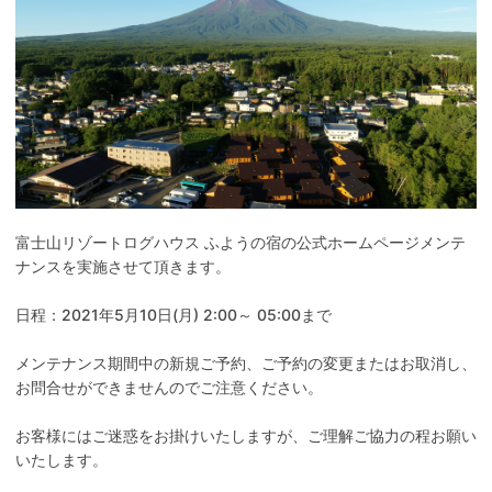
富士山リゾートログハウス ふようの宿の公式ホームページメンテ
ナンスを実施させて頂きます。
日程：2021年5月10日(月) 2:00～ 05:00まで
メンテナンス期間中の新規ご予約、ご予約の変更またはお取消し、
お問合せができませんのでご注意ください。
お客様にはご迷惑をお掛けいたしますが、ご理解ご協力の程お願い
いたします。